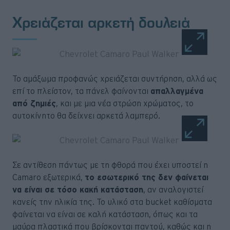
Χρειάζεται αρκετή δουλειά
Το αμάξωμα προφανώς χρειάζεται συντήρηση, αλλά ως
επί το πλείστον, τα πάνελ φαίνονται
απαλλαγμένα
από ζημιές
, και με μια νέα στρώση χρώματος, το
αυτοκίνητο θα δείχνει αρκετά λαμπερό.
Σε αντίθεση πάντως με τη φθορά που έχει υποστεί η
Camaro εξωτερικά,
το εσωτερικό της δεν φαίνεται
να είναι σε τόσο κακή κατάσταση
, αν αναλογιστεί
κανείς την ηλικία της. Το υλικό στα bucket καθίσματα
φαίνεται να είναι σε καλή κατάσταση, όπως και τα
μαύρα πλαστικά που βρίσκονται παντού, καθώς και η