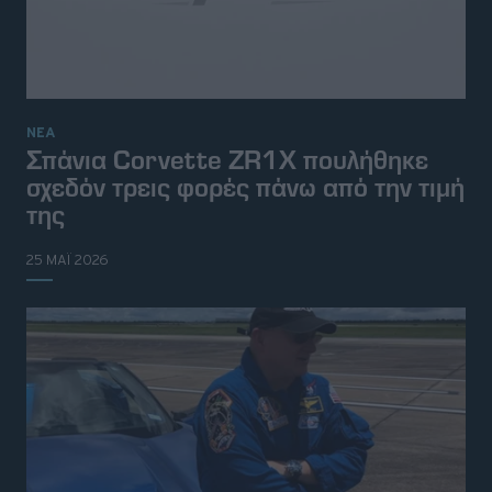
ΝΕΑ
Σπάνια Corvette ZR1X πουλήθηκε
σχεδόν τρεις φορές πάνω από την τιμή
της
25 ΜΑΪ 2026