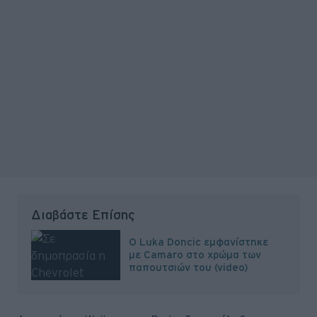
Διαβάστε Επίσης
O Luka Doncic εμφανίστηκε
με Camaro στο χρώμα των
παπουτσιών του (video)