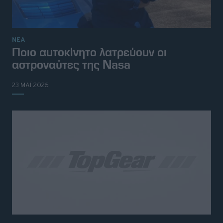
ΝΕΑ
Ποιο αυτοκίνητο λατρεύουν οι
αστροναύτες της Nasa
23 ΜΑΪ 2026