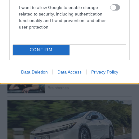
I want to allow Google to enable storage
related to security, including authentication
functionality and fraud prevention, and other
user protection.
CONFIRM
Data Deletion
Data Access
Privacy Policy