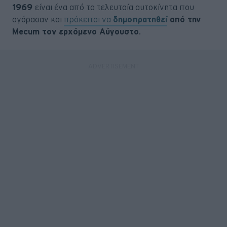
1969
είναι ένα από τα τελευταία αυτοκίνητα που
αγόρασαν και
πρόκειται να
δημοπρατηθεί
από την
Mecum τον ερχόμενο Αύγουστο
.