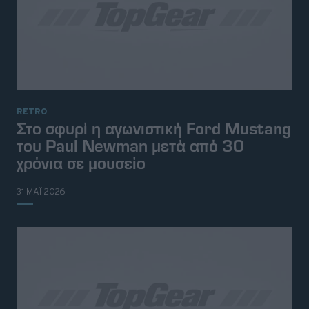
RETRO
Στο σφυρί η αγωνιστική Ford Mustang
του Paul Newman μετά από 30
χρόνια σε μουσείο
31 ΜΑΪ 2026