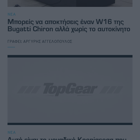
ΝΕΑ
Μπορείς να αποκτήσεις έναν W16 της
Bugatti Chiron αλλά χωρίς το αυτοκίνητο
ΓΡΑΦΕΙ:
ΑΡΓΥΡΗΣ ΑΓΓΕΛΟΠΟΥΛΟΣ
ΝΕΑ
Αυτό είναι το μοναδικό Koenigsegg που