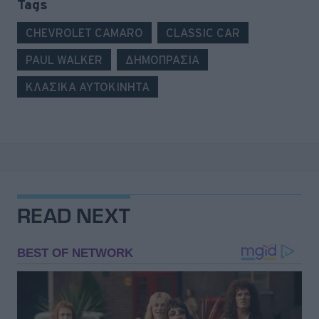
Tags
CHEVROLET CAMARO
CLASSIC CAR
PAUL WALKER
ΔΗΜΟΠΡΑΣΙΑ
ΚΛΑΣΙΚΑ ΑΥΤΟΚΙΝΗΤΑ
READ NEXT