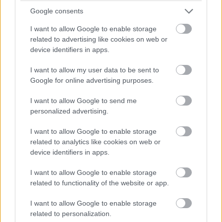
Google consents
I want to allow Google to enable storage
related to advertising like cookies on web or
device identifiers in apps.
I want to allow my user data to be sent to
Google for online advertising purposes.
I want to allow Google to send me
personalized advertising.
I want to allow Google to enable storage
related to analytics like cookies on web or
device identifiers in apps.
I want to allow Google to enable storage
related to functionality of the website or app.
I want to allow Google to enable storage
related to personalization.