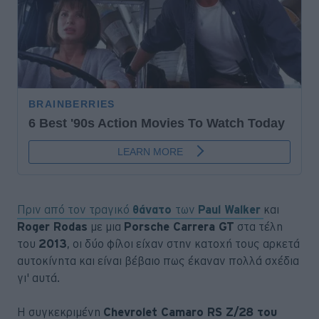
Πριν από τον τραγικό
θάνατο
των
Paul Walker
και
Roger Rodas
με μια
Porsche Carrera GT
στα τέλη
του
2013
, οι δύο φίλοι είχαν στην κατοχή τους αρκετά
αυτοκίνητα και είναι βέβαιο πως έκαναν πολλά σχέδια
γι' αυτά.
Η συγκεκριμένη
Chevrolet Camaro RS Z/28 του