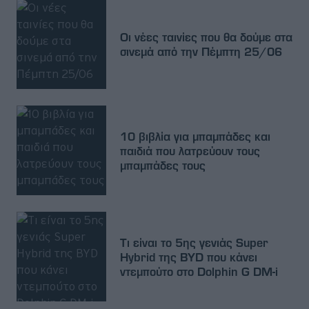
Οι νέες ταινίες που θα δούμε στα
σινεμά από την Πέμπτη 25/06
10 βιβλία για μπαμπάδες και
παιδιά που λατρεύουν τους
μπαμπάδες τους
Τι είναι το 5ης γενιάς Super
Hybrid της BYD που κάνει
ντεμπούτο στο Dolphin G DM-i