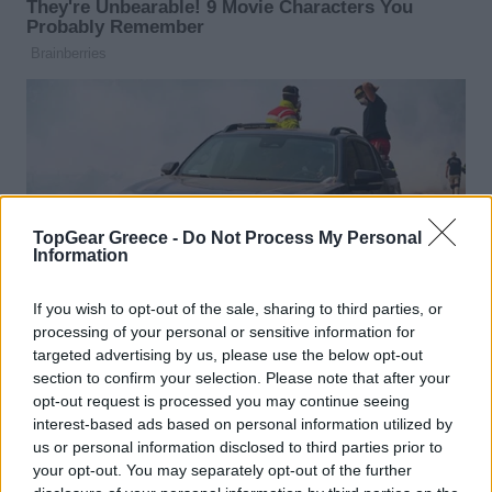
TopGear Greece -
Do Not Process My Personal
Information
If you wish to opt-out of the sale, sharing to third parties, or
processing of your personal or sensitive information for
targeted advertising by us, please use the below opt-out
section to confirm your selection. Please note that after your
opt-out request is processed you may continue seeing
interest-based ads based on personal information utilized by
us or personal information disclosed to third parties prior to
your opt-out. You may separately opt-out of the further