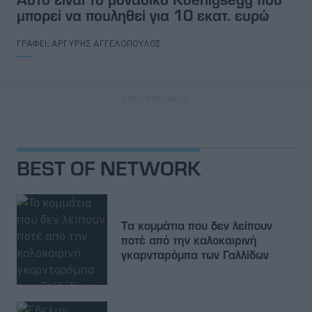
μπορεί να πουληθεί για 10 εκατ. ευρώ
ΓΡΑΦΕΙ:
ΑΡΓΥΡΗΣ ΑΓΓΕΛΟΠΟΥΛΟΣ
BEST OF NETWORK
Τα κομμάτια που δεν λείπουν
ποτέ από την καλοκαιρινή
γκαρνταρόμπα των Γαλλίδων