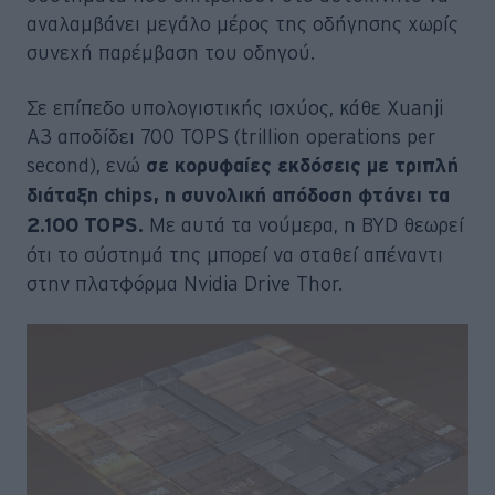
αναλαμβάνει μεγάλο μέρος της οδήγησης χωρίς
συνεχή παρέμβαση του οδηγού.
Σε επίπεδο υπολογιστικής ισχύος, κάθε Xuanji
A3 αποδίδει 700 TOPS (trillion operations per
second), ενώ
σε κορυφαίες εκδόσεις με τριπλή
διάταξη chips, η συνολική απόδοση φτάνει τα
Με αυτά τα νούμερα, η BYD θεωρεί
2.100 TOPS.
ότι το σύστημά της μπορεί να σταθεί απέναντι
στην πλατφόρμα Nvidia Drive Thor.