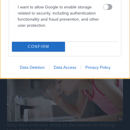
I want to allow Google to enable storage
related to security, including authentication
functionality and fraud prevention, and other
user protection.
CONFIRM
Data Deletion
Data Access
Privacy Policy