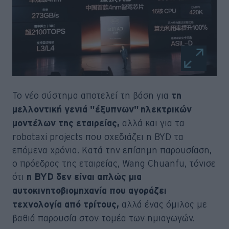
Το νέο σύστημα αποτελεί τη βάση για
τη
μελλοντική γενιά "έξυπνων" ηλεκτρικών
αλλά και για τα
μοντέλων της εταιρείας,
robotaxi projects που σχεδιάζει η BYD τα
επόμενα χρόνια. Κατά την επίσημη παρουσίαση,
ο πρόεδρος της εταιρείας, Wang Chuanfu, τόνισε
ότι
η BYD δεν είναι απλώς μια
αυτοκινητοβιομηχανία που αγοράζει
αλλά ένας όμιλος με
τεχνολογία από τρίτους,
βαθιά παρουσία στον τομέα των ημιαγωγών.