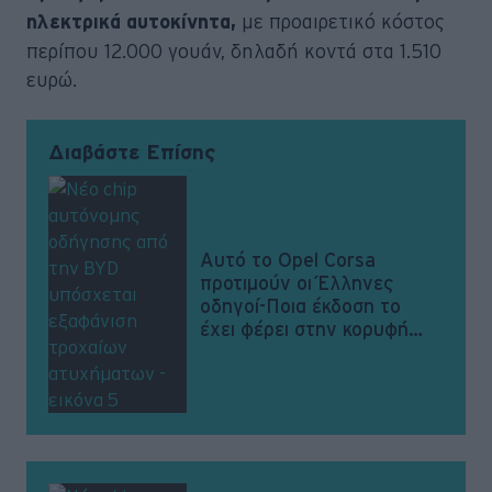
με προαιρετικό κόστος
ηλεκτρικά αυτοκίνητα,
περίπου 12.000 γουάν, δηλαδή κοντά στα 1.510
ευρώ.
Διαβάστε Επίσης
Αυτό το Opel Corsa
προτιμούν οι Έλληνες
οδηγοί-Ποια έκδοση το
έχει φέρει στην κορυφή
των πωλήσεων