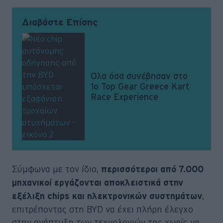
Διαβάστε Επίσης
Όλα όσα συνέβησαν στο
1ο Top Gear Greece Kart
Race Experience
Σύμφωνα με τον ίδιο,
περισσότεροι από 7.000
μηχανικοί εργάζονται αποκλειστικά στην
,
εξέλιξη chips και ηλεκτρονικών συστημάτων
επιτρέποντας στη BYD να έχει πλήρη έλεγχο
στην ανάπτυξη των τεχνολογιών της χωρίς να