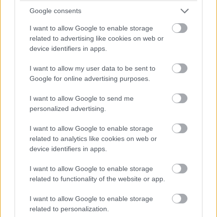
Google consents
I want to allow Google to enable storage
related to advertising like cookies on web or
device identifiers in apps.
I want to allow my user data to be sent to
Google for online advertising purposes.
I want to allow Google to send me
personalized advertising.
I want to allow Google to enable storage
related to analytics like cookies on web or
device identifiers in apps.
I want to allow Google to enable storage
related to functionality of the website or app.
I want to allow Google to enable storage
related to personalization.