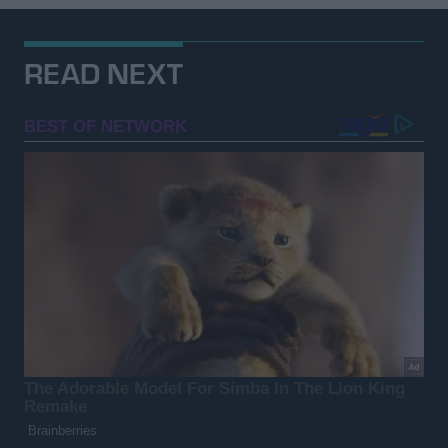
READ NEXT