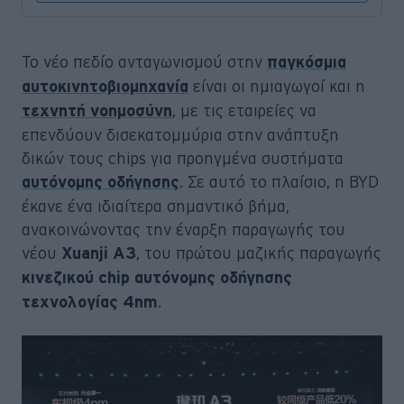
Το νέο πεδίο ανταγωνισμού στην
παγκόσμια
είναι οι ημιαγωγοί και η
αυτοκινητοβιομηχανία
, με τις εταιρείες να
τεχνητή νοημοσύνη
επενδύουν δισεκατομμύρια στην ανάπτυξη
δικών τους chips για προηγμένα συστήματα
. Σε αυτό το πλαίσιο, η BYD
αυτόνομης οδήγησης
έκανε ένα ιδιαίτερα σημαντικό βήμα,
ανακοινώνοντας την έναρξη παραγωγής του
νέου
, του πρώτου μαζικής παραγωγής
Xuanji A3
κινεζικού chip αυτόνομης οδήγησης
.
τεχνολογίας 4nm