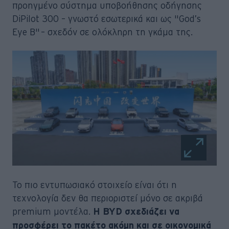
προηγμένο σύστημα υποβοήθησης οδήγησης
DiPilot 300 – γνωστό εσωτερικά και ως "God’s
Eye B" – σχεδόν σε ολόκληρη τη γκάμα της.
Το πιο εντυπωσιακό στοιχείο είναι ότι η
τεχνολογία δεν θα περιοριστεί μόνο σε ακριβά
premium μοντέλα.
Η BYD σχεδιάζει να
προσφέρει το πακέτο ακόμη και σε οικονομικά