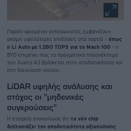
Παρότι ορισμένοι ανταγωνιστές εμφανίζουν
ακόμη υψηλότερες επιδόσεις στα χαρτιά –
όπως
– η
η Li Auto με 1.280 TOPS για το Mach 100
BYD επιμένει πως το πραγματικό πλεονέκτημα
του Xuanji A3 βρίσκεται στην αποδοτικότητα και
στη διαχείριση ισχύος.
LiDAR υψηλής ανάλυσης και
στόχος οι "μηδενικές
συγκρούσεις"
Η εταιρεία ανακοίνωσε ότι
το νέο chip
διπλασιάζει την αποδοτικότητα αξιοποίησης