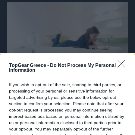
TopGear Greece -
Do Not Process My Personal
Information
If you wish to opt-out of the sale, sharing to third parties, or
processing of your personal or sensitive information for
targeted advertising by us, please use the below opt-out
section to confirm your selection. Please note that after your
opt-out request is processed you may continue seeing
interest-based ads based on personal information utilized by
us or personal information disclosed to third parties prior to
your opt-out. You may separately opt-out of the further