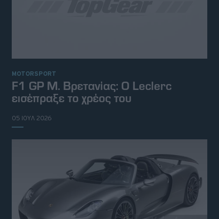
MOTORSPORT
F1 GP Μ. Βρετανίας: Ο Leclerc
εισέπραξε το χρέος του
05 ΙΟΥΛ 2026