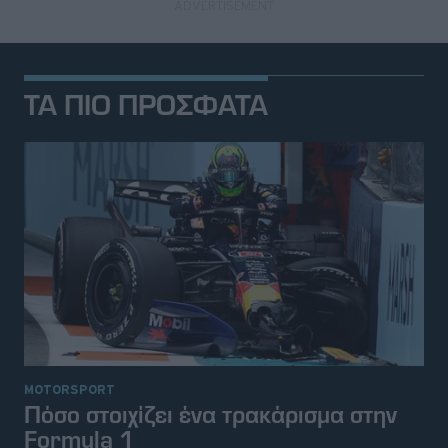
ΤΑ ΠΙΟ ΠΡΟΣΦΑΤΑ
MOTORSPORT
Πόσο στοιχίζει ένα τρακάρισμα στην
Formula 1