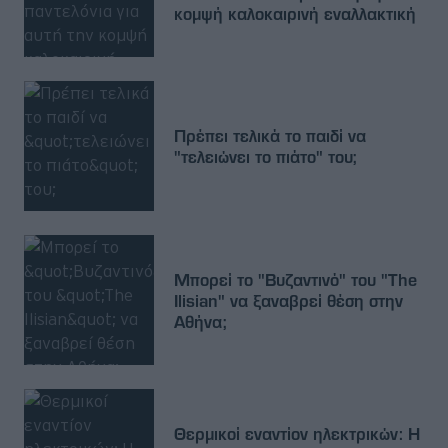
κομψή καλοκαιρινή εναλλακτική
Πρέπει τελικά το παιδί να
"τελειώνει το πιάτο" του;
Μπορεί το "Βυζαντινό" του "The
Ilisian" να ξαναβρεί θέση στην
Αθήνα;
Θερμικοί εναντίον ηλεκτρικών: Η