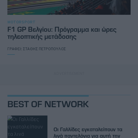
MOTORSPORT
F1 GP Βελγίου: Πρόγραμμα και ώρες
τηλεοπτικής μετάδοσης
ΓΡΑΦΕΙ:
ΣΤΑΘΗΣ ΠΕΤΡΟΠΟΥΛΟΣ
BEST OF NETWORK
Οι Γαλλίδες εγκαταλείπουν τα
λινά παντελόνια για αυτή την