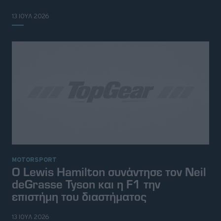
13 ΙΟΥΛ 2026
MOTORSPORT
O Lewis Hamilton συνάντησε τον Neil
deGrasse Tyson και η F1 την
επιστήμη του διαστήματος
13 ΙΟΥΛ 2026