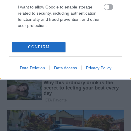
I want to allow Google to enable storage
related to security, including authentication
functionality and fraud prevention, and other
user protection.
CONFIRM
Data Deletion
Data Access
Privacy Policy