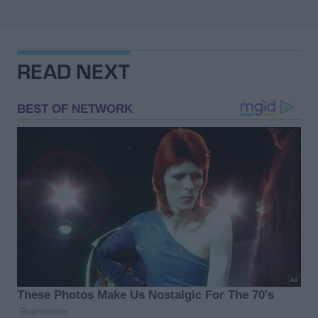
READ NEXT