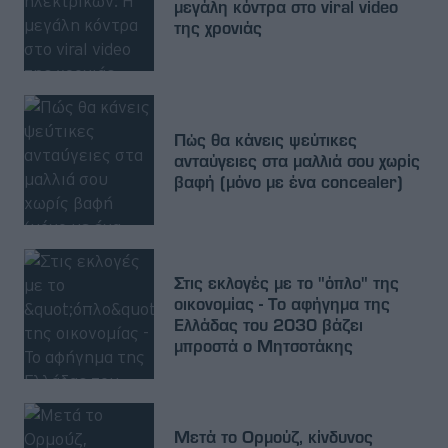
μεγάλη κόντρα στο viral video
της χρονιάς
Πώς θα κάνεις ψεύτικες
ανταύγειες στα μαλλιά σου χωρίς
βαφή (μόνο με ένα concealer)
Στις εκλογές με το "όπλο" της
οικονομίας - Το αφήγημα της
Ελλάδας του 2030 βάζει
μπροστά ο Μητσοτάκης
Μετά το Ορμούζ, κίνδυνος