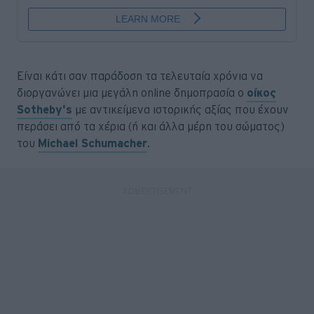
Είναι κάτι σαν παράδοση τα τελευταία χρόνια να
διοργανώνει μια μεγάλη online δημοπρασία ο
οίκος
Sotheby's
με αντικείμενα ιστορικής αξίας που έχουν
περάσει από τα χέρια (ή και άλλα μέρη του σώματος)
του
Michael Schumacher
.