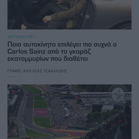
MOTORSPORT
Ποιο αυτοκίνητο επιλέγει πιο συχνά ο
Carlos Sainz από το γκαράζ
εκατομμυρίων που διαθέτει
ΓΡΑΦΕΙ:
ΑΧΙΛΛΕΑΣ ΤΣΑΚΑΛΙΔΗΣ