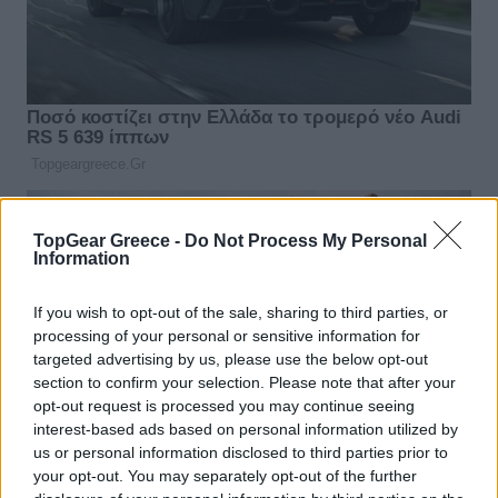
TopGear Greece -
Do Not Process My Personal
Information
If you wish to opt-out of the sale, sharing to third parties, or
processing of your personal or sensitive information for
targeted advertising by us, please use the below opt-out
section to confirm your selection. Please note that after your
opt-out request is processed you may continue seeing
interest-based ads based on personal information utilized by
us or personal information disclosed to third parties prior to
your opt-out. You may separately opt-out of the further