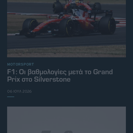
MOTORSPORT
F1: Οι βαθμολογίες μετά το Grand
Prix στο Silverstone
06 ΙΟΥΛ 2026