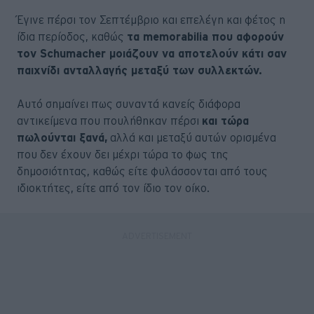
Έγινε πέρσι τον Σεπτέμβριο και επελέγη και φέτος η
ίδια περίοδος, καθώς
τα memorabilia που αφορούν
τον Schumacher μοιάζουν να αποτελούν κάτι σαν
παιχνίδι ανταλλαγής μεταξύ των συλλεκτών.
Αυτό σημαίνει πως συναντά κανείς διάφορα
αντικείμενα που πουλήθηκαν πέρσι
και τώρα
πωλούνται ξανά,
αλλά και μεταξύ αυτών ορισμένα
που δεν έχουν δει μέχρι τώρα το φως της
δημοσιότητας, καθώς είτε φυλάσσονται από τους
ιδιοκτήτες, είτε από τον ίδιο τον οίκο.