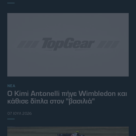
ΝΕΑ
Ο Kimi Antonelli πήγε Wimbledon και
κάθισε δίπλα στον "βασιλιά"
07 ΙΟΥΛ 2026