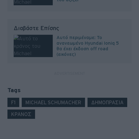
Διαβάστε Επίσης
Αυτό περιμέναμε: Το
ανανεωμένο Hyundai Ioniq 5
θα έχει έκδοση off road
(εικόνες)
Tags
F1
MICHAEL SCHUMACHER
ΔΗΜΟΠΡΑΣΙΑ
ΚΡΑΝΟΣ