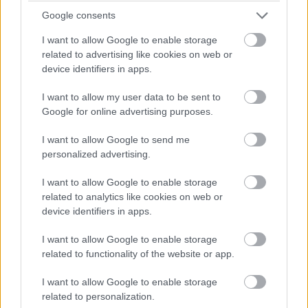
Google consents
I want to allow Google to enable storage
related to advertising like cookies on web or
device identifiers in apps.
I want to allow my user data to be sent to
Google for online advertising purposes.
I want to allow Google to send me
personalized advertising.
I want to allow Google to enable storage
related to analytics like cookies on web or
device identifiers in apps.
I want to allow Google to enable storage
related to functionality of the website or app.
I want to allow Google to enable storage
related to personalization.