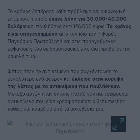
Το κράνος ξεπέρασε κάθε πρόβλεψη και οικονομική
εκτίμηση, η οποία
έκανε λόγο για 30.000-40.000
δολάρια
και πουλήθηκε αντί 126.000 ευρώ.
Το κράνος
είναι υπογεγραμμένο
από τον ίδιο τον 7 φορές
Παγκόσμιο Πρωταθλητή και στις προηγούμενες
εμφανίσεις του σε δημοπρασίες είχε διατηρηθεί σε πιο
χαμηλή τιμή.
Φέτος ήταν το αντικείμενο που συγκέντρωσε το
μεγαλύτερο ενδιαφέρον και
έκλεισε στην κορυφή
της λίστας με τα αντικείμενα που πουλήθηκαν.
Μεταξύ αυτών ήταν επίσης πολλά γάντια, εσώρουχα,
αντικείμενα που είχε χρησιμοποιήσει ο Schumacher
καθώς και κομμάτια από τα μονοθέσιά του.