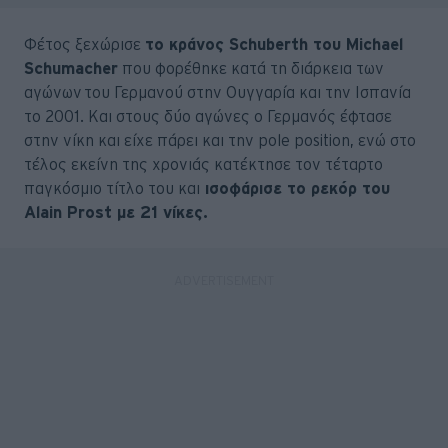
Φέτος ξεχώρισε
το κράνος Schuberth του Michael
Schumacher
που φορέθηκε κατά τη διάρκεια των
αγώνων του Γερμανού στην Ουγγαρία και την Ισπανία
το 2001. Και στους δύο αγώνες ο Γερμανός έφτασε
στην νίκη και είχε πάρει και την pole position, ενώ στο
τέλος εκείνη της χρονιάς κατέκτησε τον τέταρτο
παγκόσμιο τίτλο του και
ισοφάρισε το ρεκόρ του
Alain Prost με 21 νίκες.