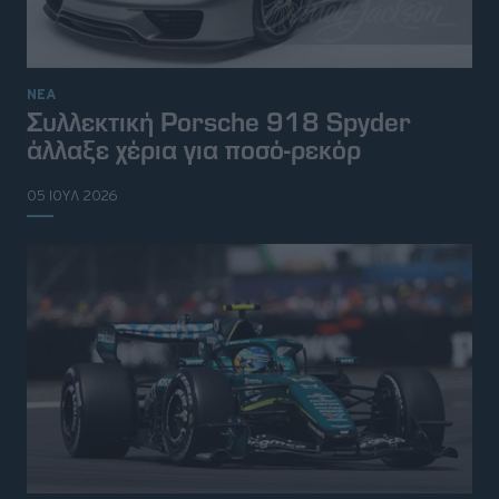
ΝΕΑ
Συλλεκτική Porsche 918 Spyder
άλλαξε χέρια για ποσό-ρεκόρ
05 ΙΟΥΛ 2026