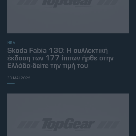
ΝΕΑ
Skoda Fabia 130: Η συλλεκτική
έκδοση των 177 ίππων ήρθε στην
Ελλάδα-δείτε την τιμή του
30 ΜΑΪ 2026