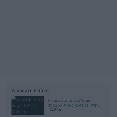
Διαβάστε Επίσης
Αυτό είναι το νέο Voge
DS625X-πόσο κοστίζει στην
Ελλάδα