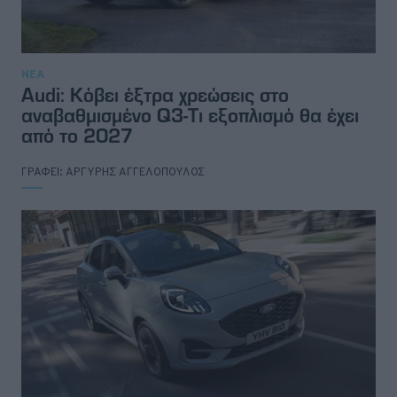
ΝΕΑ
Audi: Κόβει έξτρα χρεώσεις στο
αναβαθμισμένο Q3-Τι εξοπλισμό θα έχει
από το 2027
ΓΡΑΦΕΙ:
ΑΡΓΥΡΗΣ ΑΓΓΕΛΟΠΟΥΛΟΣ