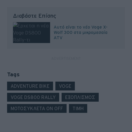
Διαβάστε Επίσης
Αυτό είναι το νέο Voge X-
Wolf 300 στα μικρομεσαία
ATV
Tags
ADVENTURE BIKE
VOGE
VOGE DS800 RALLY
ΕΞΟΠΛΙΣΜΟΣ
ΜΟΤΟΣΥΚΛΕΤΑ ON OFF
ΤΙΜΗ