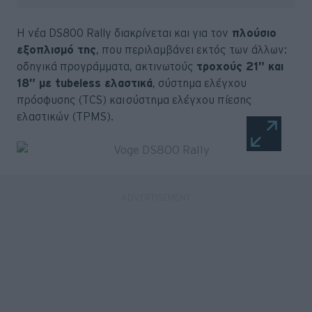
Η νέα DS800 Rally διακρίνεται και για τον
πλούσιο
εξοπλισμό της
, που περιλαμβάνει εκτός των άλλων:
οδηγικά προγράμματα, ακτινωτούς
τροχούς 21” και
18” με tubeless ελαστικά
, σύστημα ελέγχου
πρόσφυσης (TCS) και σύστημα ελέγχου πίεσης
ελαστικών (TPMS).