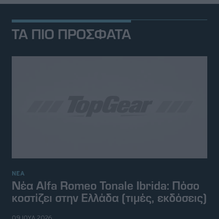
ΤΑ ΠΙΟ ΠΡΟΣΦΑΤΑ
ΝΕΑ
Νέα Alfa Romeo Tonale Ibrida: Πόσο
κοστίζει στην Ελλάδα (τιμές, εκδόσεις)
09 ΙΟΥΛ 2026