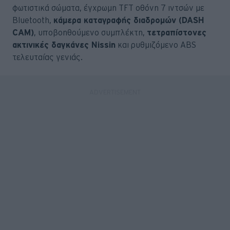
φωτιστικά σώματα, έγχρωμη TFT οθόνη 7 ιντσών με
Bluetooth,
κάμερα καταγραφής διαδρομών (DASH
CAM)
, υποβοηθούμενο συμπλέκτη,
τετραπίστονες
ακτινικές δαγκάνες Nissin
και ρυθμιζόμενο ABS
τελευταίας γενιάς.