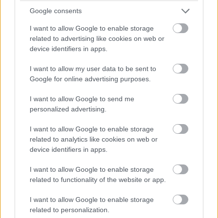
Google consents
I want to allow Google to enable storage
related to advertising like cookies on web or
device identifiers in apps.
I want to allow my user data to be sent to
Google for online advertising purposes.
I want to allow Google to send me
personalized advertising.
I want to allow Google to enable storage
related to analytics like cookies on web or
device identifiers in apps.
I want to allow Google to enable storage
related to functionality of the website or app.
I want to allow Google to enable storage
related to personalization.