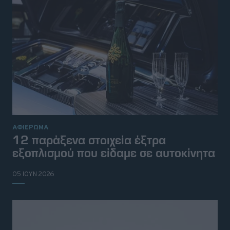
ΑΦΙΕΡΩΜΑ
12 παράξενα στοιχεία έξτρα
εξοπλισμού που είδαμε σε αυτοκίνητα
05 ΙΟΥΝ 2026