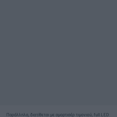
Παράλληλα, διατίθεται με αμορτισέρ τιμονιού, full LED