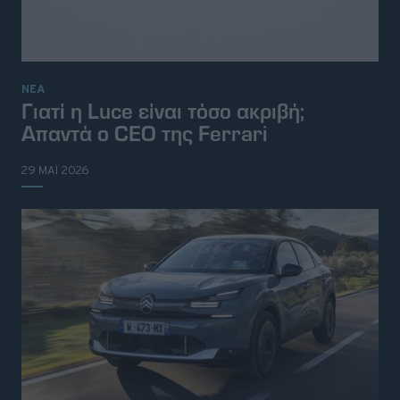
ΝΕΑ
Γιατί η Luce είναι τόσο ακριβή;
Απαντά ο CEO της Ferrari
29 ΜΑΪ 2026