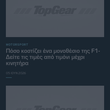
MOTORSPORT
Πόσο κοστίζει ένα μονοθέσιο της F1-
Δείτε τις τιμές από τιμόνι μέχρι
κινητήρα
05 ΙΟΥΝ 2026