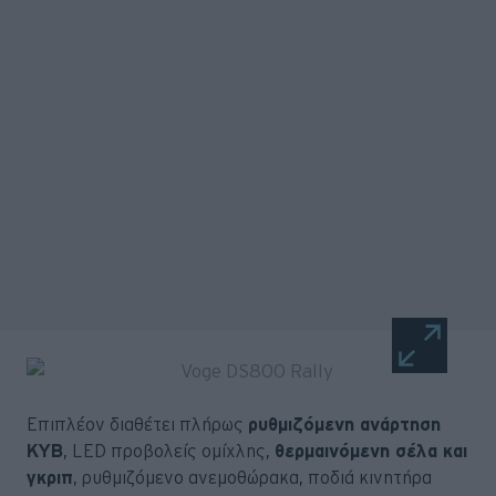
Επιπλέον διαθέτει πλήρως
ρυθμιζόμενη ανάρτηση
KYB
, LED προβολείς ομίχλης,
θερμαινόμενη σέλα και
γκριπ
, ρυθμιζόμενο ανεμοθώρακα, ποδιά κινητήρα