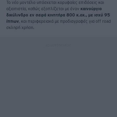
Το νέο μοντέλο υπόσχεται κορυφαίες επιδόσεις και
αξιοπιστία, καθώς εξοπλίζεται με έναν
καινούργιο
δικύλινδρο εν σειρά κινητήρα 800 κ.εκ., με ισχύ 95
ίππων
, και περιφερειακά με προδιαγραφές για off road
σκληρή χρήση.