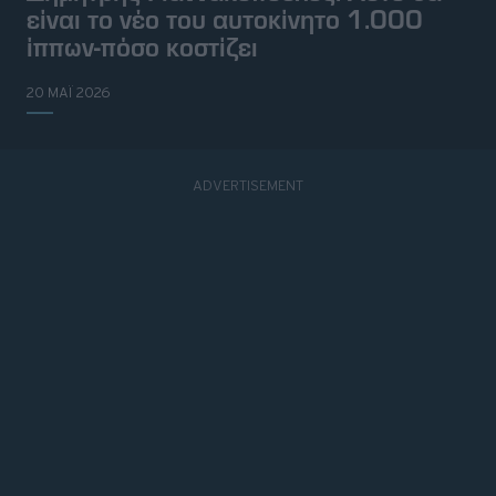
είναι το νέο του αυτοκίνητο 1.000
ίππων-πόσο κοστίζει
20 ΜΑΪ 2026