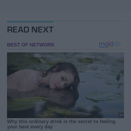
READ NEXT