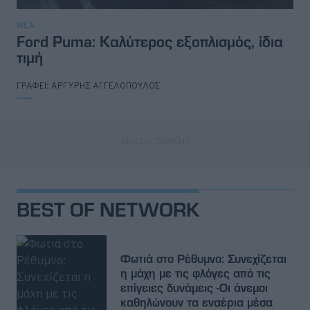
ΝΕΑ
Ford Puma: Καλύτερος εξοπλισμός, ίδια
τιμή
ΓΡΑΦΕΙ:
ΑΡΓΥΡΗΣ ΑΓΓΕΛΟΠΟΥΛΟΣ
BEST OF NETWORK
Φωτιά στο Ρέθυμνο: Συνεχίζεται
η μάχη με τις φλόγες από τις
επίγειες δυνάμεις -Οι άνεμοι
καθηλώνουν τα εναέρια μέσα