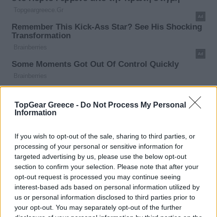
TopGear Greece -
Do Not Process My Personal
Information
If you wish to opt-out of the sale, sharing to third parties, or
processing of your personal or sensitive information for
targeted advertising by us, please use the below opt-out
section to confirm your selection. Please note that after your
opt-out request is processed you may continue seeing
interest-based ads based on personal information utilized by
us or personal information disclosed to third parties prior to
your opt-out. You may separately opt-out of the further