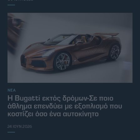
ΝΕΑ
Η Bugatti εκτός δρόμων-Σε ποιο
άθλημα επενδύει με εξοπλισμό που
κοστίζει όσο ένα αυτοκίνητο
24 ΙΟΥΝ 2026