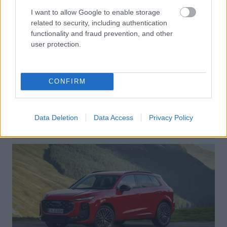
I want to allow Google to enable storage
related to security, including authentication
functionality and fraud prevention, and other
user protection.
CONFIRM
Data Deletion
Data Access
Privacy Policy