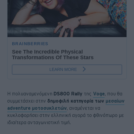
Η πολυαναμενόμενη
DS800 Rally
της
Voge
, που θα
συμμετάσχει στην
δημοφιλή κατηγορία των
μεσαίων
adventure μοτοσυκλετών
, αναμένεται να
κυκλοφορήσει στην ελληνική αγορά το φθινόπωρο με
ιδιαίτερα ανταγωνιστική τιμή.