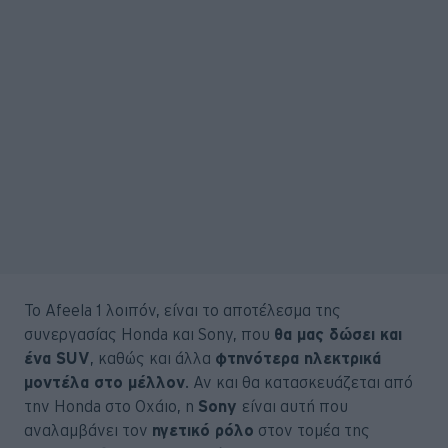
Το Afeela 1 λοιπόν, είναι το αποτέλεσμα της
συνεργασίας Honda και Sony, που
θα μας δώσει και
ένα SUV
, καθώς και άλλα
φτηνότερα ηλεκτρικά
μοντέλα στο μέλλον
. Αν και θα κατασκευάζεται από
την Honda στο Οχάιο, η
Sony
είναι αυτή που
αναλαμβάνει τον
ηγετικό ρόλο
στον τομέα της