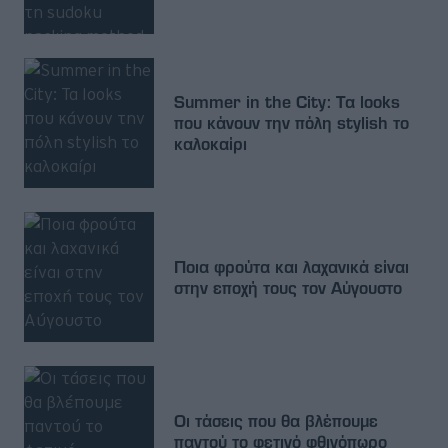
Summer in the City: Τα looks
που κάνουν την πόλη stylish το
καλοκαίρι
Ποια φρούτα και λαχανικά είναι
στην εποχή τους τον Αύγουστο
Οι τάσεις που θα βλέπουμε
παντού το φετινό φθινόπωρο