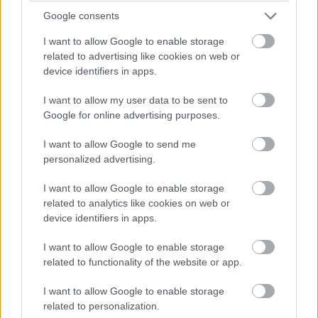
Google consents
I want to allow Google to enable storage
related to advertising like cookies on web or
device identifiers in apps.
I want to allow my user data to be sent to
Google for online advertising purposes.
I want to allow Google to send me
personalized advertising.
I want to allow Google to enable storage
related to analytics like cookies on web or
device identifiers in apps.
I want to allow Google to enable storage
related to functionality of the website or app.
I want to allow Google to enable storage
related to personalization.