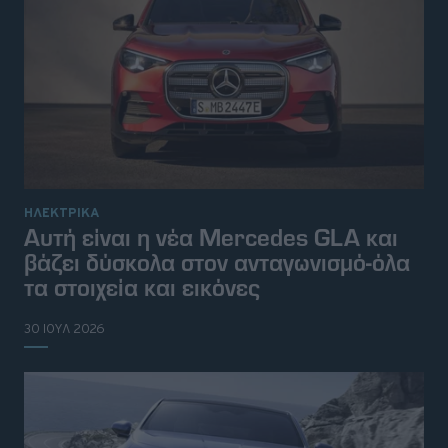
ΗΛΕΚΤΡΙΚΑ
Αυτή είναι η νέα Mercedes GLA και
βάζει δύσκολα στον ανταγωνισμό-όλα
τα στοιχεία και εικόνες
30 ΙΟΥΛ 2026