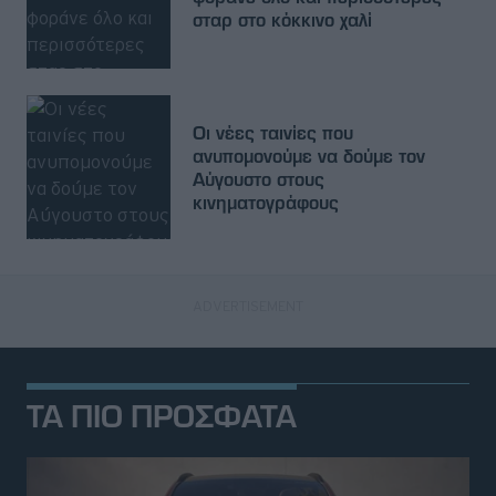
σταρ στο κόκκινο χαλί
Οι νέες ταινίες που
ανυπομονούμε να δούμε τον
Αύγουστο στους
κινηματογράφους
ΤΑ ΠΙΟ ΠΡΟΣΦΑΤΑ