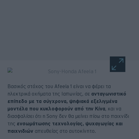
Βασικός στόχος του Afeela 1 είναι να φέρει τα
ηλεκτρικά οχήματα της Ιαπωνίας, σε
ανταγωνιστικό
επίπεδο με τα σύγχρονα, ψηφιακά εξελιγμένα
μοντέλα που κυκλοφορούν από την Κίνα
, και να
διασφαλίσει ότι η Sony δεν θα μείνει πίσω στο παιχνίδι
της
ενσωμάτωσης τεχνολογίας, ψυχαγωγίας και
παιχνιδιών
απευθείας στο αυτοκίνητο.