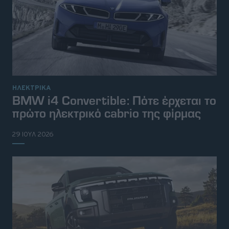
ΗΛΕΚΤΡΙΚΑ
BMW i4 Convertible: Πότε έρχεται το
πρώτο ηλεκτρικό cabrio της φίρμας
29 ΙΟΥΛ 2026