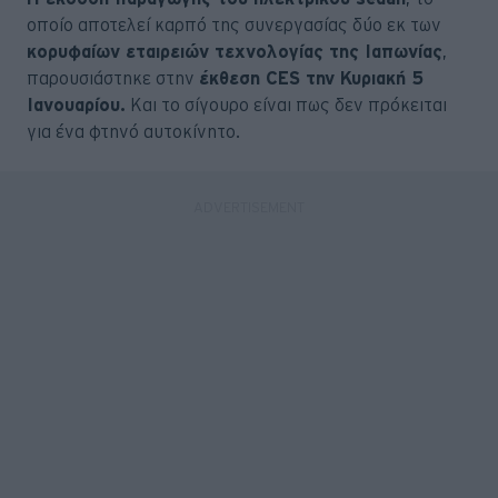
οποίο αποτελεί καρπό της συνεργασίας δύο εκ των
κορυφαίων εταιρειών τεχνολογίας της Ιαπωνίας
,
παρουσιάστηκε στην
έκθεση CES την Κυριακή 5
Ιανουαρίου.
Και το σίγουρο είναι πως δεν πρόκειται
για ένα φτηνό αυτοκίνητο.