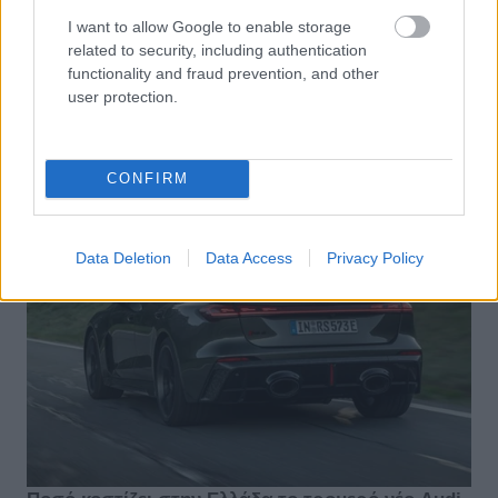
I want to allow Google to enable storage
related to security, including authentication
functionality and fraud prevention, and other
user protection.
CONFIRM
Data Deletion
Data Access
Privacy Policy