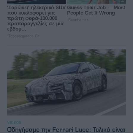
VIDEOS
Οδηγήσαμε την Ferrari Luce: Τελικά είναι