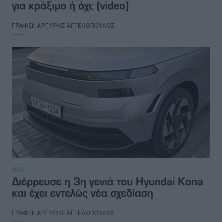
για κράξιμο ή όχι; (video)
ΓΡΑΦΕΙ:
ΑΡΓΥΡΗΣ ΑΓΓΕΛΟΠΟΥΛΟΣ
ΝΕΑ
Διέρρευσε η 3η γενιά του Hyundai Kona
και έχει εντελώς νέα σχεδίαση
ΓΡΑΦΕΙ:
ΑΡΓΥΡΗΣ ΑΓΓΕΛΟΠΟΥΛΟΣ