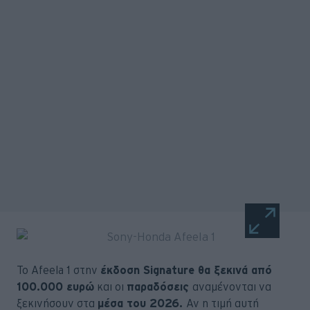
Το Afeela 1 στην
έκδοση Signature θα ξεκινά από
100.000 ευρώ
και οι
παραδόσεις
αναμένονται να
ξεκινήσουν στα
μέσα του 2026.
Αν η τιμή αυτή