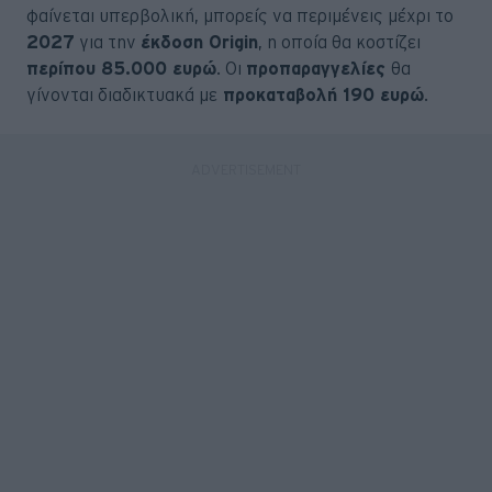
φαίνεται υπερβολική, μπορείς να περιμένεις μέχρι το
2027
για την
έκδοση Origin
, η οποία θα κοστίζει
περίπου 85.000 ευρώ
. Οι
προπαραγγελίες
θα
γίνονται διαδικτυακά με
προκαταβολή 190 ευρώ
.