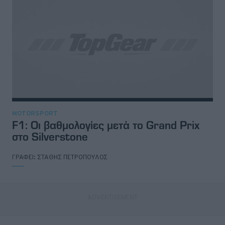
MOTORSPORT
F1: Οι βαθμολογίες μετά το Grand Prix
στο Silverstone
ΓΡΑΦΕΙ:
ΣΤΑΘΗΣ ΠΕΤΡΟΠΟΥΛΟΣ