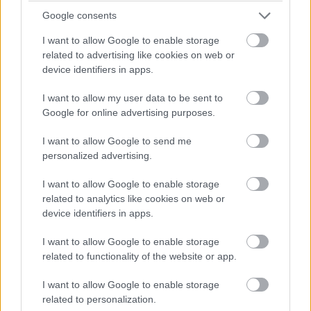
Google consents
I want to allow Google to enable storage
related to advertising like cookies on web or
device identifiers in apps.
I want to allow my user data to be sent to
Google for online advertising purposes.
I want to allow Google to send me
personalized advertising.
I want to allow Google to enable storage
related to analytics like cookies on web or
device identifiers in apps.
I want to allow Google to enable storage
related to functionality of the website or app.
I want to allow Google to enable storage
related to personalization.