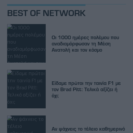
BEST OF NETWORK
Οι 1000 ημέρες πολέμου που
αναδιαμόρφωσαν τη Μέση
Ανατολή και τον κόσμο
Είδαμε πρώτοι την ταινία F1 με
τον Brad Pitt: Τελικά αξίζει ή
όχι;
Αν ψάχνεις το τέλειο καθημερινό