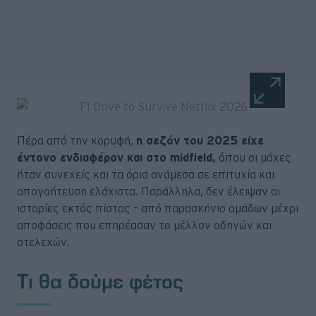
Πέρα από την κορυφή,
η σεζόν του 2025 είχε
έντονο ενδιαφέρον και στο midfield,
όπου οι μάχες
ήταν συνεχείς και τα όρια ανάμεσα σε επιτυχία και
απογοήτευση ελάχιστα. Παράλληλα, δεν έλειψαν οι
ιστορίες εκτός πίστας – από παρασκήνιο ομάδων μέχρι
αποφάσεις που επηρέασαν το μέλλον οδηγών και
στελεχών.
Τι θα δούμε φέτος