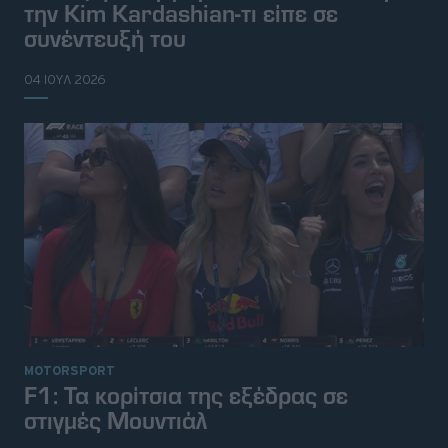
την Kim Kardashian-τι είπε σε
συνέντευξή του
04 ΙΟΥΛ 2026
MOTORSPORT
F1: Τα κορίτσια της εξέδρας σε
στιγμές Μουντιάλ