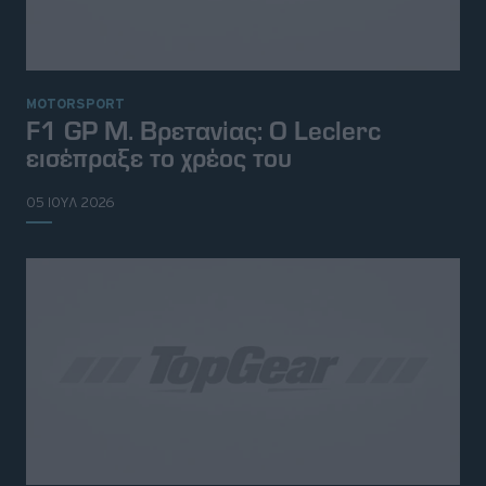
MOTORSPORT
F1 GP Μ. Βρετανίας: Ο Leclerc
εισέπραξε το χρέος του
05 ΙΟΥΛ 2026