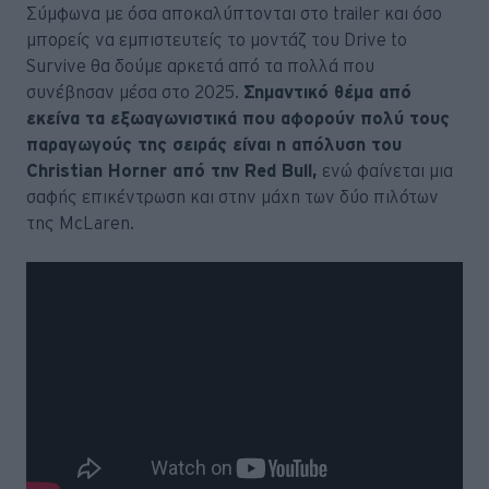
Σύμφωνα με όσα αποκαλύπτονται στο trailer και όσο
μπορείς να εμπιστευτείς το μοντάζ του Drive to
Survive θα δούμε αρκετά από τα πολλά που
συνέβησαν μέσα στο 2025.
Σημαντικό θέμα από
εκείνα τα εξωαγωνιστικά που αφορούν πολύ τους
παραγωγούς της σειράς είναι η απόλυση του
Christian Horner από την Red Bull,
ενώ φαίνεται μια
σαφής επικέντρωση και στην μάχη των δύο πιλότων
της ΜcLaren.