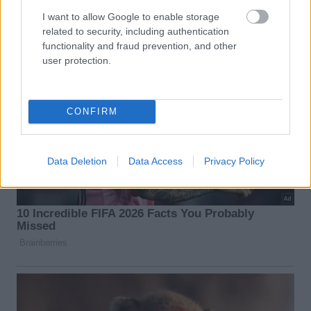
I want to allow Google to enable storage
related to security, including authentication
functionality and fraud prevention, and other
user protection.
CONFIRM
Data Deletion
Data Access
Privacy Policy