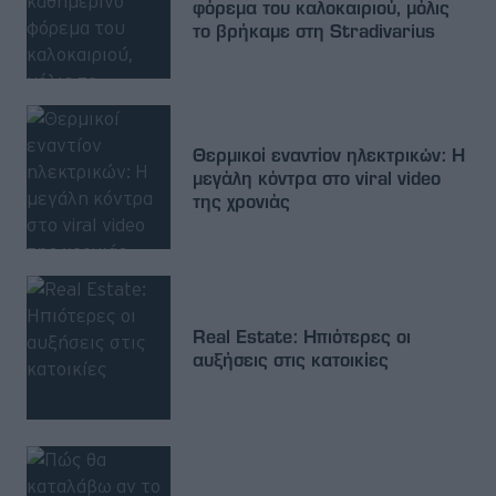
φόρεμα του καλοκαιριού, μόλις
το βρήκαμε στη Stradivarius
Θερμικοί εναντίον ηλεκτρικών: Η
μεγάλη κόντρα στο viral video
της χρονιάς
Real Estate: Ηπιότερες οι
αυξήσεις στις κατοικίες