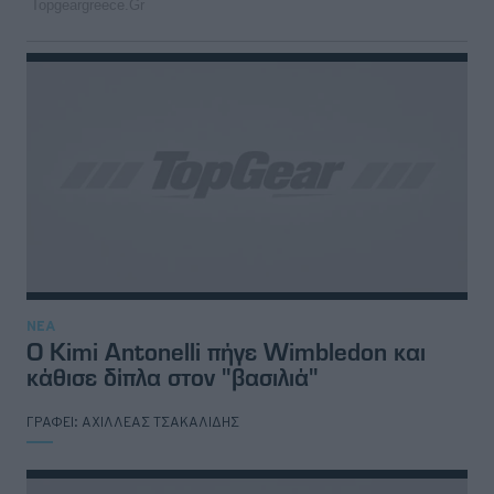
ΝΕΑ
Ο Kimi Antonelli πήγε Wimbledon και
κάθισε δίπλα στον "βασιλιά"
ΓΡΑΦΕΙ:
ΑΧΙΛΛΕΑΣ ΤΣΑΚΑΛΙΔΗΣ