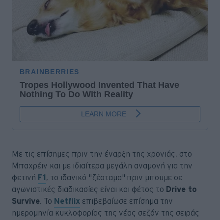
Με τις επίσημες πριν την έναρξη της χρονιάς, στο
Μπαχρέιν και με ιδιαίτερα μεγάλη αναμονή για την
φετινή
F1
, το ιδανικό "ζέσταμα" πριν μπουμε σε
αγωνιστικές διαδικασίες είναι και φέτος το
Drive to
Survive
. Το
Netflix
επιβεβαίωσε επίσημα την
ημερομηνία κυκλοφορίας της νέας σεζόν της σειράς