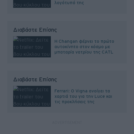
λογότυπό της
Διαβάστε Επίσης
H Changan φέρνει το πρώτο
αυτοκίνητο στον κόσμο με
μπαταρία νατρίου της CATL
Διαβάστε Επίσης
Ferrari: Ο Vigna ανοίγει τα
χαρτιά του για την Luce και
τις προκλήσεις της