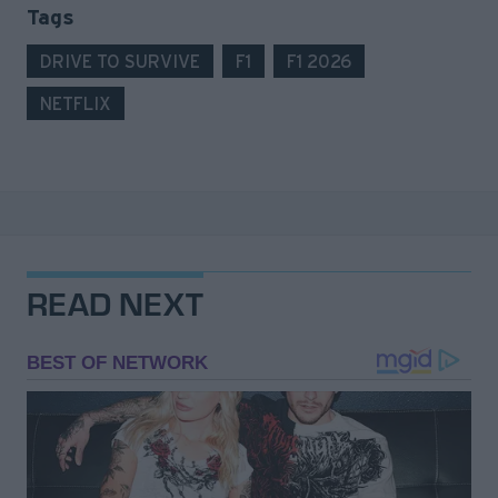
Tags
DRIVE TO SURVIVE
F1
F1 2026
NETFLIX
READ NEXT