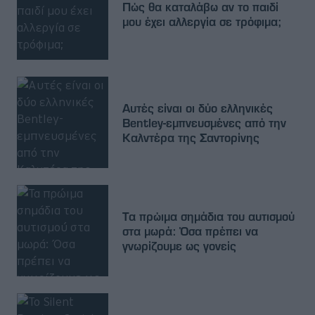
Πώς θα καταλάβω αν το παιδί
μου έχει αλλεργία σε τρόφιμα;
Αυτές είναι οι δύο ελληνικές
Bentley-εμπνευσμένες από την
Καλντέρα της Σαντορίνης
Τα πρώιμα σημάδια του αυτισμού
στα μωρά: Όσα πρέπει να
γνωρίζουμε ως γονείς