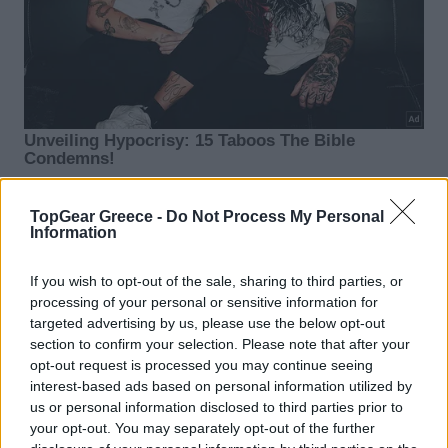
TopGear Greece -
Do Not Process My Personal
Information
If you wish to opt-out of the sale, sharing to third parties, or
processing of your personal or sensitive information for
targeted advertising by us, please use the below opt-out
section to confirm your selection. Please note that after your
opt-out request is processed you may continue seeing
interest-based ads based on personal information utilized by
us or personal information disclosed to third parties prior to
your opt-out. You may separately opt-out of the further